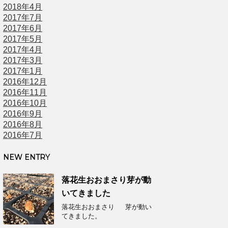
2018年4月
2017年7月
2017年6月
2017年5月
2017年4月
2017年3月
2017年1月
2016年12月
2016年11月
2016年10月
2016年9月
2016年8月
2016年7月
NEW ENTRY
落花生おおまさり芽が動
いてきました
落花生おおまさり 芽が動い
てきました。