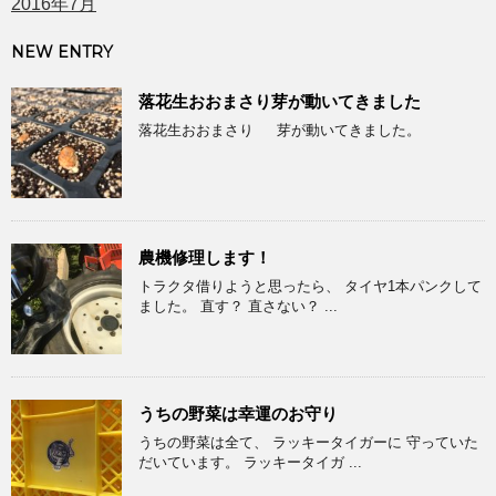
2016年7月
NEW ENTRY
落花生おおまさり芽が動いてきました
落花生おおまさり 芽が動いてきました。
農機修理します！
トラクタ借りようと思ったら、 タイヤ1本パンクして
ました。 直す？ 直さない？ ...
うちの野菜は幸運のお守り
うちの野菜は全て、 ラッキータイガーに 守っていた
だいています。 ラッキータイガ ...