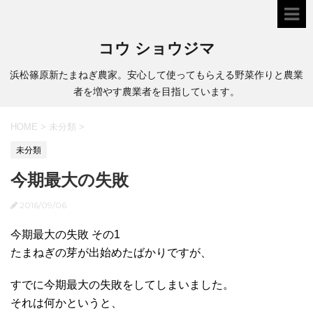
コウ ショウジマ
浜松篠原新たまねぎ農家。安心して使ってもらえる野菜作りと農業
者を増やす農業者を目指しています。
HOME
>
未分類
>
未分類
今期最大の失敗
2016/09/06
今期最大の失敗 その1
たまねぎの芽が出始めたばかりですが、
すでに今期最大の失敗をしてしまいました。
それは何かというと、