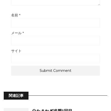
名前
*
メール
*
サイト
関連記事