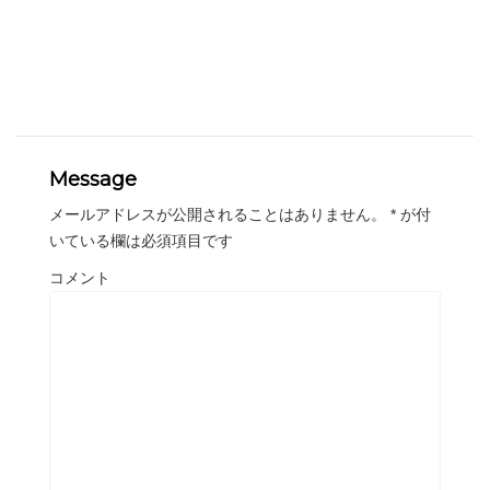
Message
メールアドレスが公開されることはありません。
*
が付
いている欄は必須項目です
コメント