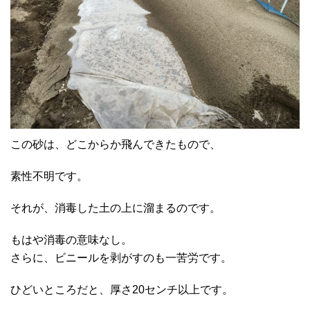
この砂は、どこからか飛んできたもので、
素性不明です。
それが、消毒した土の上に溜まるのです。
もはや消毒の意味なし。
さらに、ビニールを剥がすのも一苦労です。
ひどいところだと、厚さ20センチ以上です。