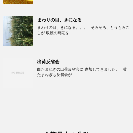
まわりの目、きになる
まわりの目、きになる。。。 そろそろ、とうもろこ
しが 収穫の時期を ...
出荷反省会
白たまねぎの出荷反省会に 参加してきました。 黄
たまねぎも反省会が ...