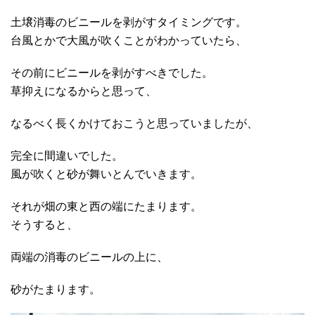
土壌消毒のビニールを剥がすタイミングです。
台風とかで大風が吹くことがわかっていたら、
その前にビニールを剥がすべきでした。
草抑えになるからと思って、
なるべく長くかけておこうと思っていましたが、
完全に間違いでした。
風が吹くと砂が舞いとんでいきます。
それが畑の東と西の端にたまります。
そうすると、
両端の消毒のビニールの上に、
砂がたまります。