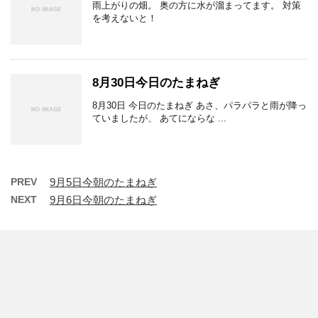
雨上がりの畑。 奥の方に水が溜まってます。 対策
を考えないと！
8月30日今日のたまねぎ
8月30日 今日のたまねぎ あさ、パラパラと雨が降っ
ていましたが、 あてにならな ...
PREV
9月5日今朝のたまねぎ
NEXT
9月6日今朝のたまねぎ