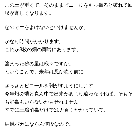
この土が重くて、そのままビニールを引っ張ると破れて回
収が難しくなります。
なので土をよけないといけませんが、
かなり時間がかかります。
これが8枚の畑の両端にあります。
溜まった砂の量は様々ですが。
ということで、来年は風が吹く前に
さっさとビニールを剥がすようにします。
今年畑の端と真ん中で出来があまり違わなければ、そもそ
も消毒もいらないかもせれません。
すでに土壌消毒だけで20万近くかかっていて、
結構バカにならん値段なので。