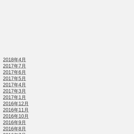
2018年4月
2017年7月
2017年6月
2017年5月
2017年4月
2017年3月
2017年1月
2016年12月
2016年11月
2016年10月
2016年9月
2016年8月