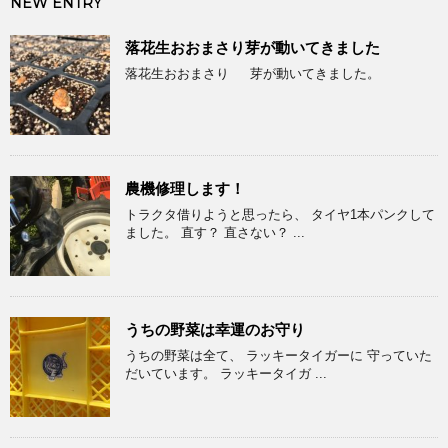
NEW ENTRY
落花生おおまさり芽が動いてきました
落花生おおまさり 芽が動いてきました。
農機修理します！
トラクタ借りようと思ったら、 タイヤ1本パンクして
ました。 直す？ 直さない？ ...
うちの野菜は幸運のお守り
うちの野菜は全て、 ラッキータイガーに 守っていた
だいています。 ラッキータイガ ...