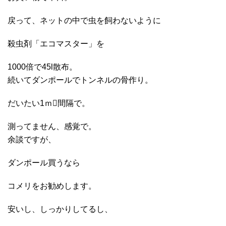
戻って、ネットの中で虫を飼わないように
殺虫剤「エコマスター」を
1000倍で45l散布。
続いてダンポールでトンネルの骨作り。
だいたい1ｍ間隔で。
測ってません、感覚で。
余談ですが、
ダンポール買うなら
コメリをお勧めします。
安いし、しっかりしてるし、