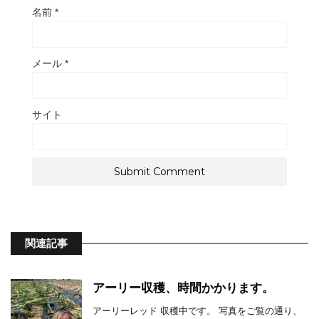
名前
*
メール
*
サイト
関連記事
アーリー収穫、時間かかります。
アーリーレッド 収穫中です。 写真をご覧の通り、