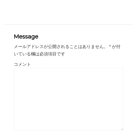
Message
メールアドレスが公開されることはありません。
*
が付
いている欄は必須項目です
コメント