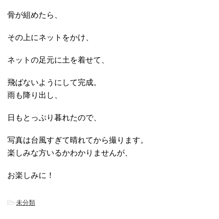
骨が組めたら、
その上にネットをかけ、
ネットの足元に土を着せて、
飛ばないようにして完成。
雨も降り出し、
日もとっぷり暮れたので、
写真は台風すぎて晴れてから撮ります。
楽しみな方いるかわかりませんが、
お楽しみに！
-
未分類