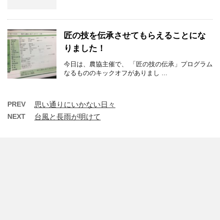
匠の技を伝承させてもらえることにな
りました！
今日は、農協主催で、 「匠の技の伝承」プログラム
なるもののキックオフがありまし ...
PREV
思い通りにいかない日々
NEXT
台風と長雨が明けて