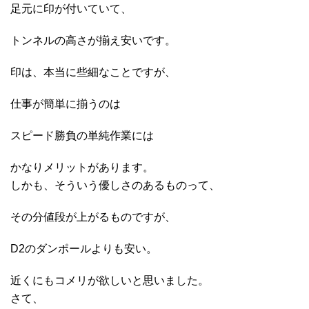
足元に印が付いていて、
トンネルの高さが揃え安いです。
印は、本当に些細なことですが、
仕事が簡単に揃うのは
スピード勝負の単純作業には
かなりメリットがあります。
しかも、そういう優しさのあるものって、
その分値段が上がるものですが、
D2のダンポールよりも安い。
近くにもコメリが欲しいと思いました。
さて、