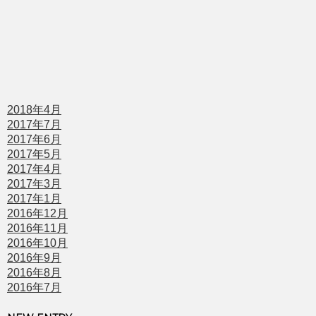
2018年4月
2017年7月
2017年6月
2017年5月
2017年4月
2017年3月
2017年1月
2016年12月
2016年11月
2016年10月
2016年9月
2016年8月
2016年7月