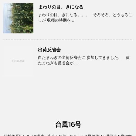
まわりの目、きになる
まわりの目、きになる。。。 そろそろ、とうもろこ
しが 収穫の時期を ...
出荷反省会
白たまねぎの出荷反省会に 参加してきました。 黄
たまねぎも反省会が ...
台風16号