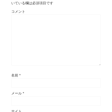
いている欄は必須項目です
コメント
名前
*
メール
*
サイト