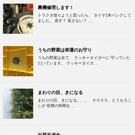
農機修理します！
トラクタ借りようと思ったら、 タイヤ1本パンクして
ました。 直す？ 直さない？ ...
うちの野菜は幸運のお守り
うちの野菜は全て、 ラッキータイガーに 守っていた
だいています。 ラッキータイガ ...
まわりの目、きになる
まわりの目、きになる。。。 そろそろ、とうもろこ
しが 収穫の時期を ...
出荷反省会