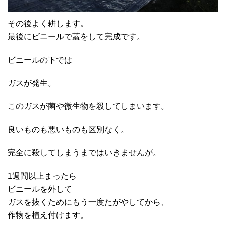
その後よく耕します。
最後にビニールで蓋をして完成です。
ビニールの下では
ガスが発生。
このガスが菌や微生物を殺してしまいます。
良いものも悪いものも区別なく。
完全に殺してしまうまではいきませんが。
1週間以上まったら
ビニールを外して
ガスを抜くためにもう一度たがやしてから、
作物を植え付けます。