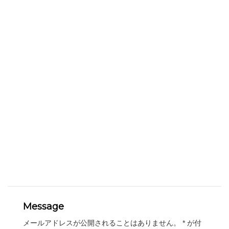
Message
メールアドレスが公開されることはありません。
*
が付