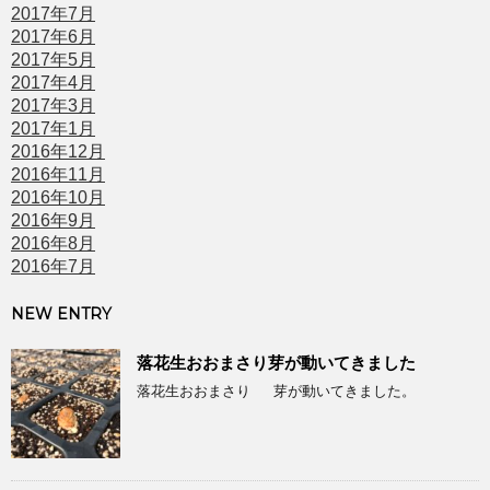
2017年7月
2017年6月
2017年5月
2017年4月
2017年3月
2017年1月
2016年12月
2016年11月
2016年10月
2016年9月
2016年8月
2016年7月
NEW ENTRY
落花生おおまさり芽が動いてきました
落花生おおまさり 芽が動いてきました。