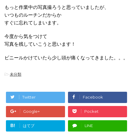
もっと作業中の写真撮ろうと思っていましたが、
いつものルーチンだからか
すぐに忘れてしまいます。
今度から気をつけて
写真を残していこうと思います！
ビニールかけていたら少し頭が痛くなってきました。。。
-
未分類
Twitter
Facebook
Google+
Pocket
B!
はてブ
LINE