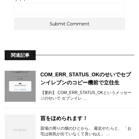
関連記事
COM_ERR_STATUS_OKのせいでセブ
ンイレブンのコピー機前で立往生
【要約】 COM_ERR_STATUS_OKというメッセー
ジのせいで セブンイレ ...
苗をほめられます！
苗場の周りの畑のひとから、 最近やたらと、 「お
宅は病気が出ていなくて良いねえ」 ...