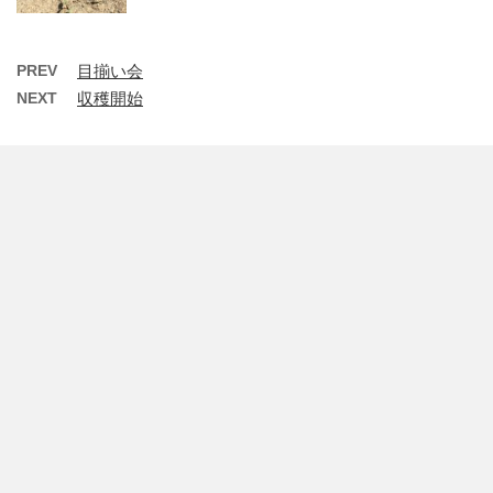
PREV
目揃い会
NEXT
収穫開始