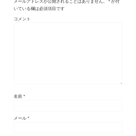
メールアドレスが公開されることはありません。
*
が付
いている欄は必須項目です
コメント
名前
*
メール
*