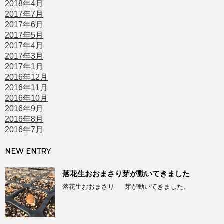
2018年4月
2017年7月
2017年6月
2017年5月
2017年4月
2017年3月
2017年1月
2016年12月
2016年11月
2016年10月
2016年9月
2016年8月
2016年7月
NEW ENTRY
落花生おおまさり芽が動いてきました
落花生おおまさり 芽が動いてきました。