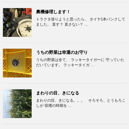
農機修理します！
トラクタ借りようと思ったら、 タイヤ1本パンクして
ました。 直す？ 直さない？ ...
うちの野菜は幸運のお守り
うちの野菜は全て、 ラッキータイガーに 守っていた
だいています。 ラッキータイガ ...
まわりの目、きになる
まわりの目、きになる。。。 そろそろ、とうもろこ
しが 収穫の時期を ...