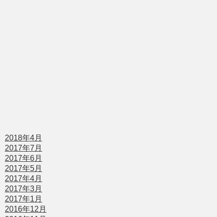
2018年4月
2017年7月
2017年6月
2017年5月
2017年4月
2017年3月
2017年1月
2016年12月