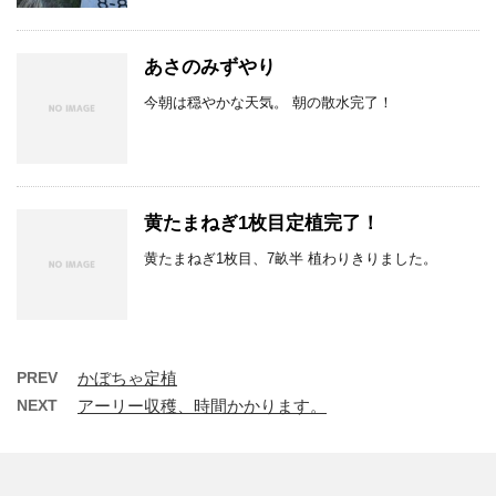
あさのみずやり
今朝は穏やかな天気。 朝の散水完了！
黄たまねぎ1枚目定植完了！
黄たまねぎ1枚目、7畝半 植わりきりました。
PREV
かぼちゃ定植
NEXT
アーリー収穫、時間かかります。