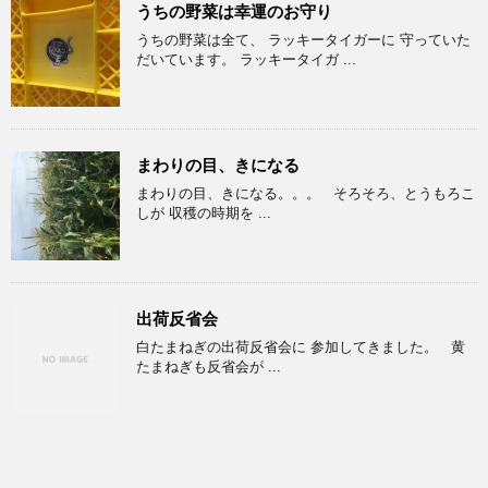
うちの野菜は幸運のお守り
うちの野菜は全て、 ラッキータイガーに 守っていた
だいています。 ラッキータイガ ...
まわりの目、きになる
まわりの目、きになる。。。 そろそろ、とうもろこ
しが 収穫の時期を ...
出荷反省会
白たまねぎの出荷反省会に 参加してきました。 黄
たまねぎも反省会が ...