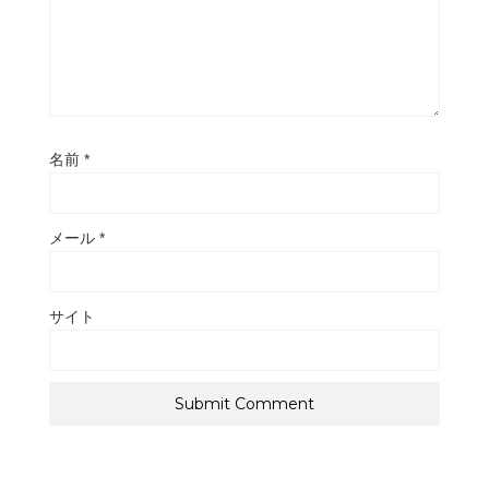
名前
*
メール
*
サイト