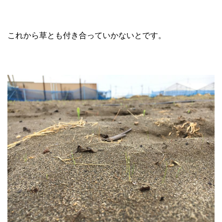
これから草とも付き合っていかないとです。