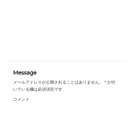
Message
メールアドレスが公開されることはありません。
*
が付
いている欄は必須項目です
コメント