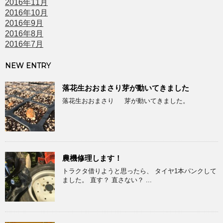
2016年11月
2016年10月
2016年9月
2016年8月
2016年7月
NEW ENTRY
落花生おおまさり芽が動いてきました
落花生おおまさり 芽が動いてきました。
農機修理します！
トラクタ借りようと思ったら、 タイヤ1本パンクして
ました。 直す？ 直さない？ ...