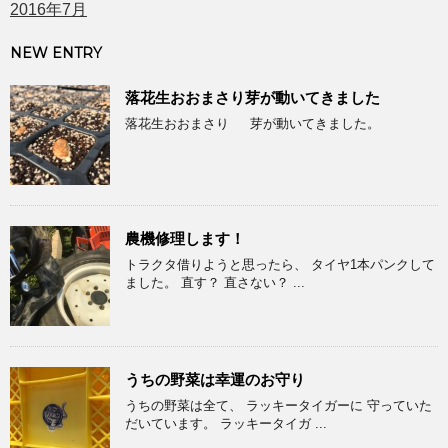
2016年7月
NEW ENTRY
落花生おおまさり芽が動いてきました
落花生おおまさり 芽が動いてきました。
農機修理します！
トラクタ借りようと思ったら、 タイヤ1本パンクして
ました。 直す？ 直さない？ ...
うちの野菜は幸運のお守り
うちの野菜は全て、 ラッキータイガーに 守っていた
だいています。 ラッキータイガ ...