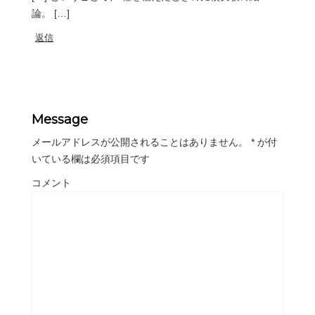
論。 […]
返信
Message
メールアドレスが公開されることはありません。
*
が付
いている欄は必須項目です
コメント