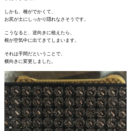
しかも、種がでかくて、
お尻が土にしっかり隠れなさそうです。
こうなると、逆向きに植えたら、
根が空気中に出てきてしまいます。
それは手間だということで、
横向きに変更しました。