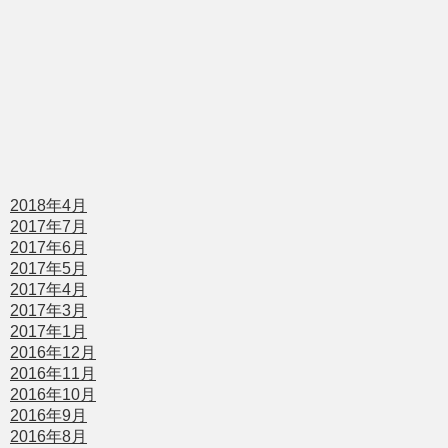
2018年4月
2017年7月
2017年6月
2017年5月
2017年4月
2017年3月
2017年1月
2016年12月
2016年11月
2016年10月
2016年9月
2016年8月