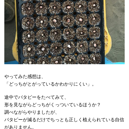
やってみた感想は、
「どっちがとがっているかわかりにくい」。
途中でバタピーをたべてみて、
形を見ながらどっちがくっついているほうか？
調べながらやりましたが、
バタピーが減るだけでちっとも正しく植えられている自信
がありません。