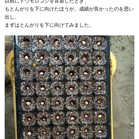
以前にトウモロコシを育苗したとき、
もとんがりを下に向けたほうが、成績が良かったのを思い
出し、
まずはとんがりを下に向けてみました。