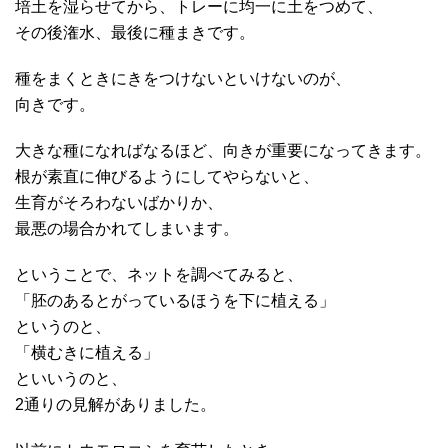
培土を湿らせてから、トレーに均一に土をつめて、
その後潅水、最後に種まきです。
種をまくときにきをつけないといけないのが、
向きです。
大きな種になればなるほど、向きが重要になってきます。
根が素直に伸びるようにしてやらないと、
生育がそろわないばかりか、
最悪の場合かれてしまいます。
ということで、ネットを調べてみると、
「胚のあるとがっているほうを下に植える」
というのと、
「横むきに植える」
といいうのと、
2通りの見解がありました。