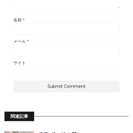
名前
*
メール
*
サイト
関連記事