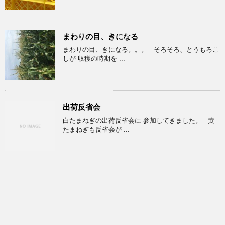
まわりの目、きになる
まわりの目、きになる。。。 そろそろ、とうもろこ
しが 収穫の時期を ...
出荷反省会
白たまねぎの出荷反省会に 参加してきました。 黄
たまねぎも反省会が ...