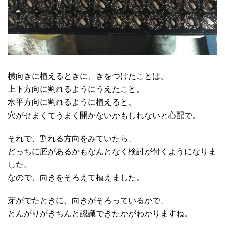
横向きに植えるときに、きをつけたことは、
上下方向に割れるようにうえたこと。
水平方向に割れるように植えると、
穴がせまくてうまく開かないかもしれないと心配で。
それで、割れる方向をみていたら、
どっちに胚があるかもなんとなく検討が付くようになりま
した。
なので、向きをそろえて植えました。
芽がでたときに、向きがそろっているかで、
とんがりがきちんと認識できたかがわかりますね。