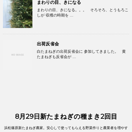
まわりの目、きになる
まわりの目、きになる。。。 そろそろ、とうもろこ
しが 収穫の時期を ...
出荷反省会
白たまねぎの出荷反省会に 参加してきました。 黄
たまねぎも反省会が ...
8月29日新たまねぎの種まき2回目
浜松篠原新たまねぎ農家。安心して使ってもらえる野菜作りと農業者を増やす