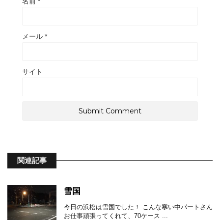
名前
*
メール
*
サイト
関連記事
雪国
今日の浜松は雪国でした！ こんな寒い中パートさん
お仕事頑張ってくれて、70ケース ...