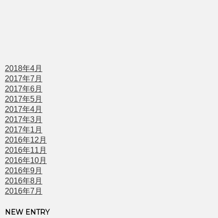
2018年4月
2017年7月
2017年6月
2017年5月
2017年4月
2017年3月
2017年1月
2016年12月
2016年11月
2016年10月
2016年9月
2016年8月
2016年7月
NEW ENTRY