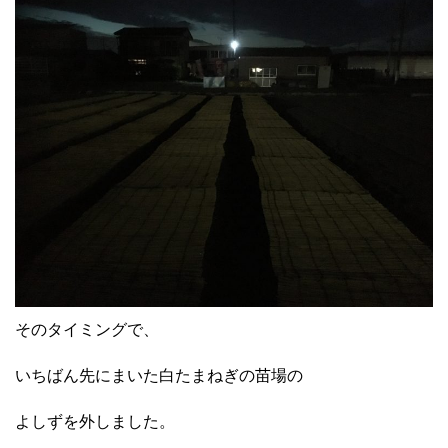
そのタイミングで、
いちばん先にまいた白たまねぎの苗場の
よしずを外しました。