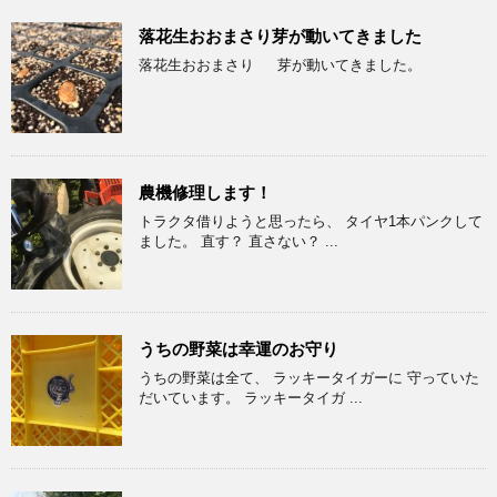
落花生おおまさり芽が動いてきました
落花生おおまさり 芽が動いてきました。
農機修理します！
トラクタ借りようと思ったら、 タイヤ1本パンクして
ました。 直す？ 直さない？ ...
うちの野菜は幸運のお守り
うちの野菜は全て、 ラッキータイガーに 守っていた
だいています。 ラッキータイガ ...