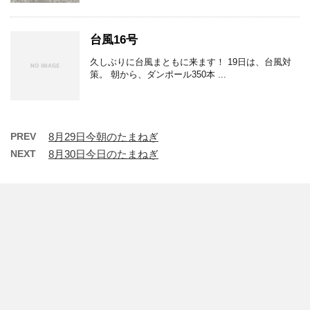
台風16号
久しぶりに台風まともに来ます！ 19日は、台風対
策。 朝から、ダンポール350本 ...
PREV
8月29日今朝のたまねぎ
NEXT
8月30日今日のたまねぎ