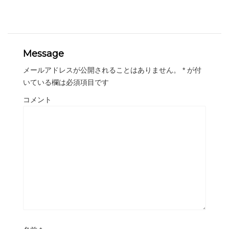
Message
メールアドレスが公開されることはありません。
*
が付
いている欄は必須項目です
コメント